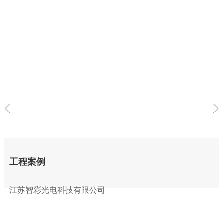
工程案例
江苏智彩光电科技有限公司