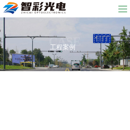
CASE
工程案例