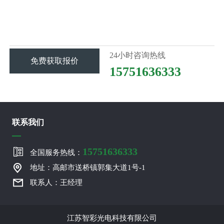
24小时咨询热线
免费获取报价
15751636333
联系我们
15751636333
全国服务热线：
地址：高邮市送桥镇郭集大道1号-1
联系人：王经理
江苏智彩光电科技有限公司