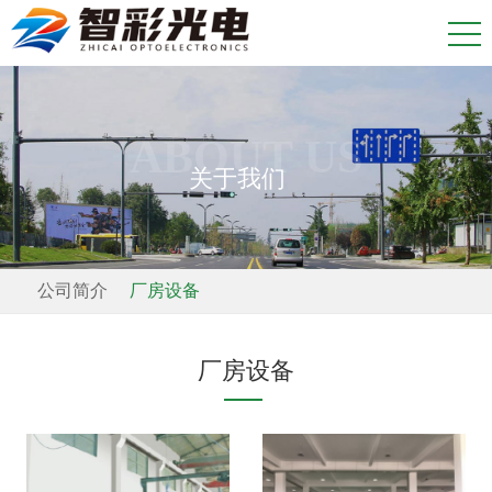
ABOUT US
关于我们
公司简介
厂房设备
厂房设备