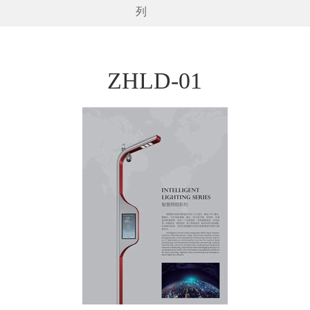
列
ZHLD-01