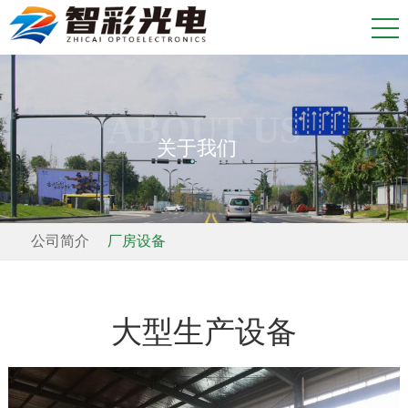
ABOUT US
关于我们
公司简介
厂房设备
大型生产设备