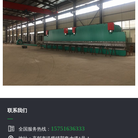
联系我们
15751636333
全国服务热线：